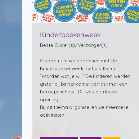
Kinderboekenweek
Beste Ouder(s)/Verzorger(s),
Gisteren zijn we begonnen met De
Kinderboekenweek met als thema
”Worden wat je wil.” De kinderen werden
gister bij binnenkomst verrast met een
beroepenshow. Dit was een leuke
opening.
Bij dit thema organiseren we meerdere
activiteiten.…