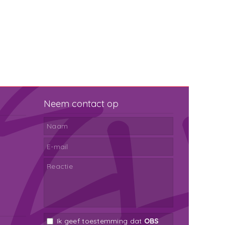
Neem contact op
Ik geef toestemming dat
OBS