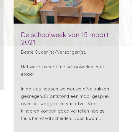
De schoolweek van 15 maart
2021
Beste Ouder(s)/Verzorger(s),
Het waren weer fijne schoolweken met
elkaar!
In de klas hebben we nieuwe afvalbakken
gekregen. Er ontstond een mooi gesprek
over het weggooien van afval. Veel
kinderen konden goed vertellen hoe ze
thuis het afval scheiden. Daan kwam…