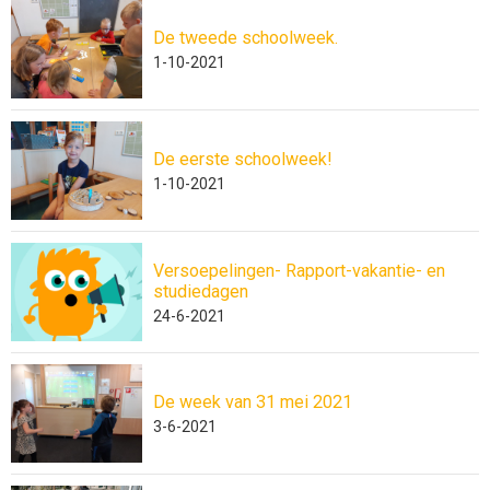
De tweede schoolweek.
1-10-2021
De eerste schoolweek!
1-10-2021
Versoepelingen- Rapport-vakantie- en
studiedagen
24-6-2021
De week van 31 mei 2021
3-6-2021