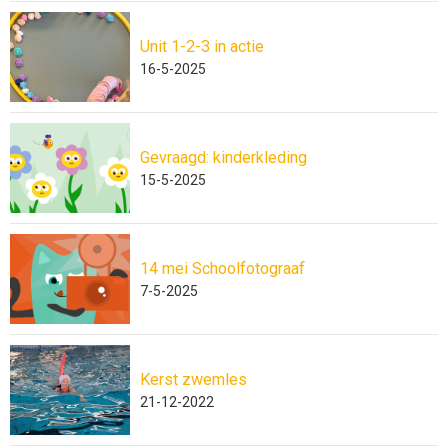
Unit 1-2-3 in actie
16-5-2025
Gevraagd: kinderkleding
15-5-2025
14 mei Schoolfotograaf
7-5-2025
Kerst zwemles
21-12-2022