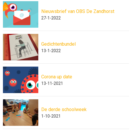
Nieuwsbrief van OBS De Zandhorst
27-1-2022
Gedichtenbundel
13-1-2022
Corona up date
13-11-2021
De derde schoolweek
1-10-2021