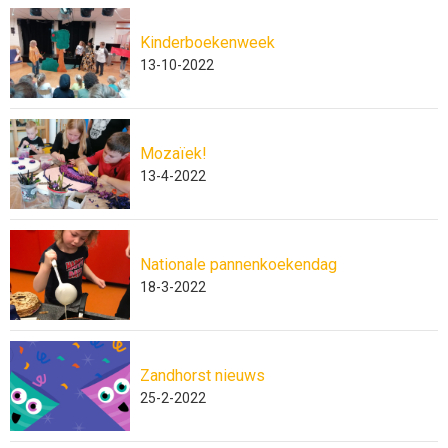
Kinderboekenweek
13-10-2022
Mozaïek!
13-4-2022
Nationale pannenkoekendag
18-3-2022
Zandhorst nieuws
25-2-2022