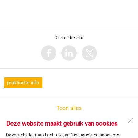
Deel dit bericht
praktische info
Toon alles
Deze website maakt gebruik van cookies
OBS De Zandhorst
Pastoor Verhoeffpark 114
Deze website maakt gebruik van functionele en anonieme