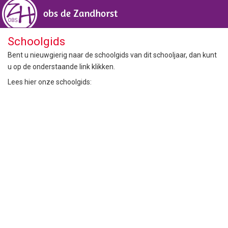
Schoolgids
Bent u nieuwgierig naar de schoolgids van dit schooljaar, dan kunt
u op de onderstaande link klikken.
Lees hier onze schoolgids: