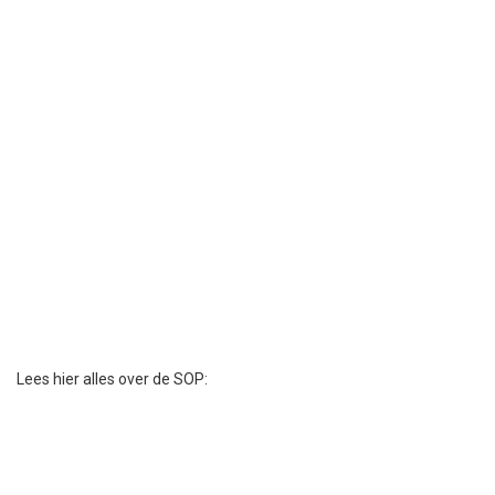
Lees hier alles over de SOP: