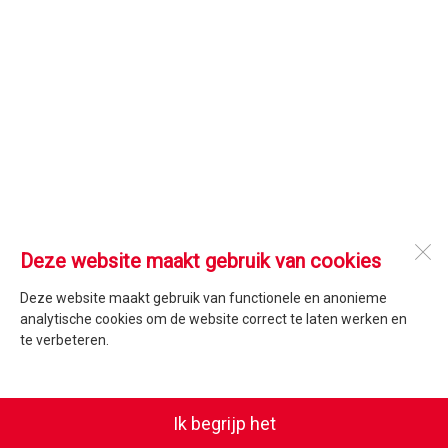
Deze website maakt gebruik van cookies
Deze website maakt gebruik van functionele en anonieme
analytische cookies om de website correct te laten werken en
te verbeteren.
Ik begrijp het