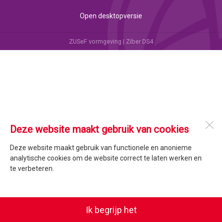
Open desktopversie
ZUSeF vormgeving |
Ziber DS4
Deze website maakt gebruik van cookies
Deze website maakt gebruik van functionele en anonieme
analytische cookies om de website correct te laten werken en
te verbeteren.
Ik begrijp het