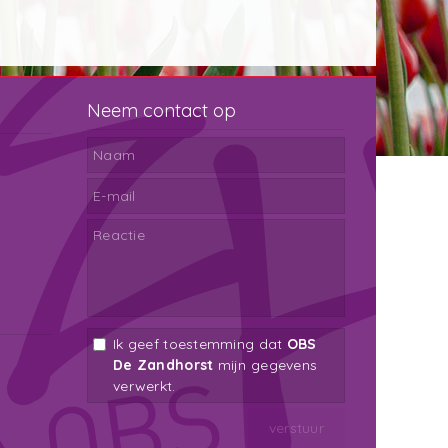
Neem contact op
Ik geef toestemming dat
OBS
De Zandhorst
mijn gegevens
verwerkt.