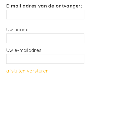
E-mail adres van de ontvanger:
Uw naam:
Uw e-mailadres:
afsluiten
versturen